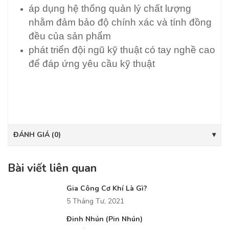
áp dụng hệ thống quản lý chất lượng
nhằm đảm bảo độ chính xác và tính đồng
đều của sản phẩm
phát triển đội ngũ kỹ thuật có tay nghề cao
để đáp ứng yêu cầu kỹ thuật
ĐÁNH GIÁ (0)
Bài viết liên quan
Gia Công Cơ Khí Là Gì?
5 Tháng Tư, 2021
Đinh Nhún (Pin Nhún)