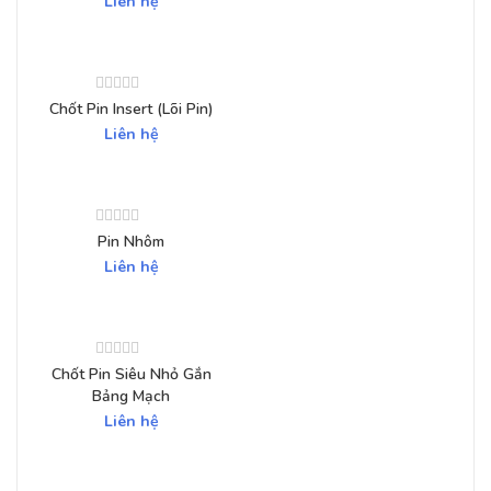
Liên hệ
Chốt Pin Insert (Lõi Pin)
Liên hệ
Pin Nhôm
Liên hệ
Chốt Pin Siêu Nhỏ Gắn
Bảng Mạch
Liên hệ