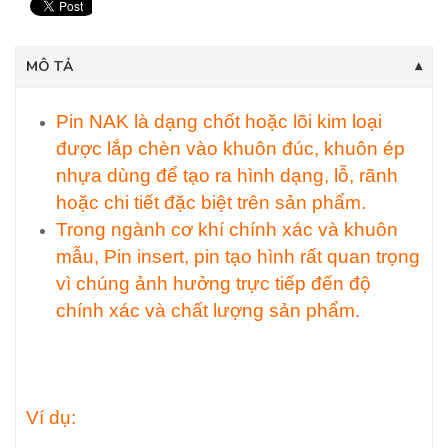
MÔ TẢ
Pin NAK là dạng chốt hoặc lõi kim loại
được lắp chèn vào khuôn đúc, khuôn ép
nhựa dùng để tạo ra hình dạng, lỗ, rãnh
hoặc chi tiết đặc biệt trên sản phẩm.
Trong ngành cơ khí chính xác và khuôn
mẫu, Pin insert, pin tạo hình rất quan trọng
vì chúng ảnh hưởng trực tiếp đến độ
chính xác và chất lượng sản phẩm.
Ví dụ: