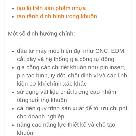
tạo lỗ trên sản phẩm nhựa
tạo rãnh định hình trong khuôn
Một số định hướng chính:
đầu tư máy móc hiện đại như CNC, EDM,
cắt dây và hệ thống gia công tự động
gia công các chi tiết khuôn như pin insert,
pin tạo hình, ty đột, chốt định vị và các linh
kiện cơ khí chính xác khác
sử dụng vật liệu chất lượng cao nhắm
tăng tuổi thọ khuôn
cải tiến quy trình sản xuất để tối ưu chi phí
cho doanh nghiệp
nâng cao năng lực thiết kế và chế tạo
khuôn