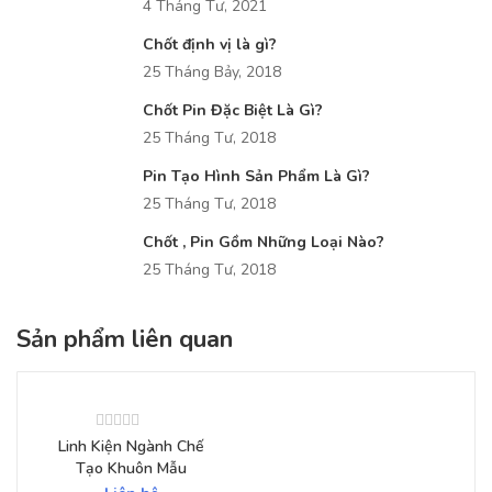
4 Tháng Tư, 2021
Chốt định vị là gì?
25 Tháng Bảy, 2018
Chốt Pin Đặc Biệt Là Gì?
25 Tháng Tư, 2018
Pin Tạo Hình Sản Phẩm Là Gì?
25 Tháng Tư, 2018
Chốt , Pin Gồm Những Loại Nào?
25 Tháng Tư, 2018
Sản phẩm liên quan
Linh Kiện Ngành Chế
Tạo Khuôn Mẫu