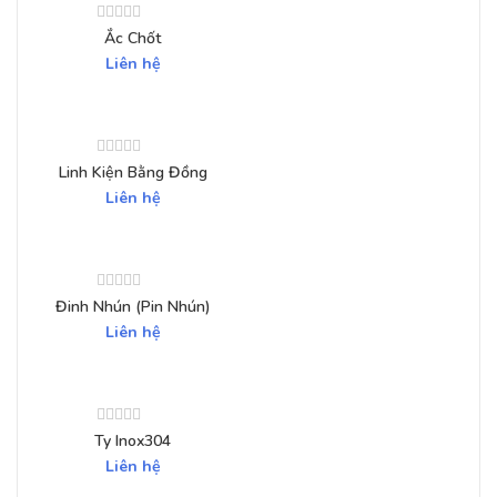
Ắc Chốt
Liên hệ
Linh Kiện Bằng Đồng
Liên hệ
Đinh Nhún (Pin Nhún)
Liên hệ
Ty Inox304
Liên hệ